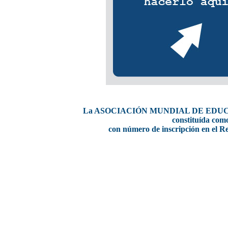
La ASOCIACIÓN MUNDIAL DE EDUCADOR
constituída
como
con número de inscripción en el Re