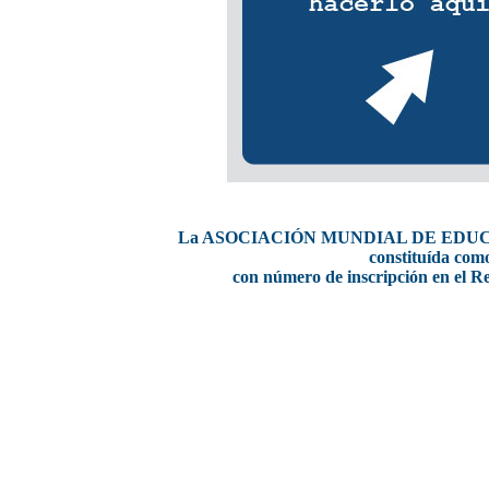
La ASOCIACIÓN MUNDIAL DE EDUCADOR
constituída
como
con número de inscripción en el Re