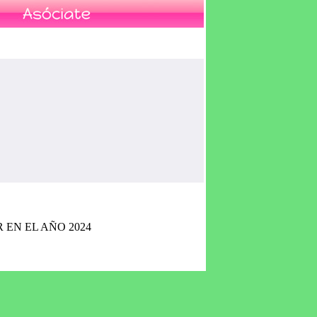
EN EL AÑO 2024