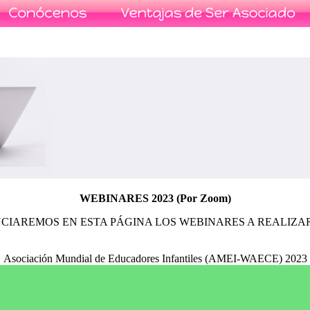
WEBINARES 2023 (Por Zoom)
CIAREMOS EN ESTA PÁGINA LOS WEBINARES A REALIZAR 
Asociación Mundial de Educadores Infantiles (AMEI-WAECE) 2023