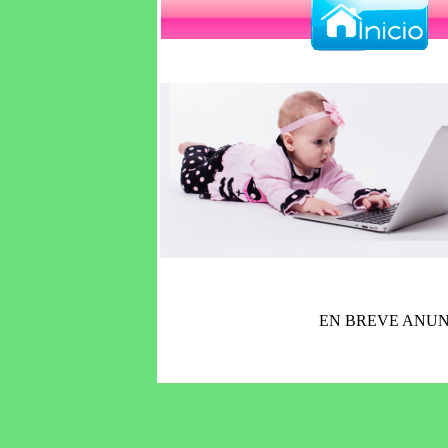
EN BREVE ANUN