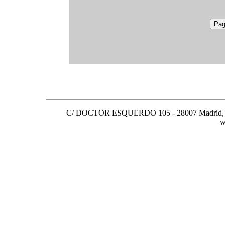
C/ DOCTOR ESQUERDO 105 - 28007 Madrid, Espa
w