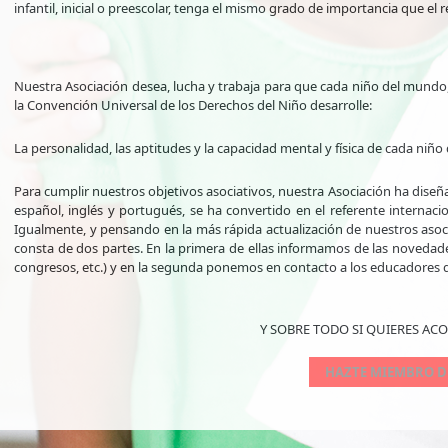
infantil, inicial o preescolar, tenga el mismo grado de importancia que el 
Nuestra Asociación desea, lucha y trabaja para que cada niño del mundo,
la Convención Universal de los Derechos del Niño desarrolle:
La personalidad, las aptitudes y la capacidad mental y física de cada ni
Para cumplir nuestros objetivos asociativos, nuestra Asociación ha dis
español, inglés y portugués, se ha convertido en el referente internac
Igualmente, y pensando en la más rápida actualización de nuestros aso
consta de dos partes. En la primera de ellas informamos de las novedad
congresos, etc.) y en la segunda ponemos en contacto a los educadores qu
Y SOBRE TODO SI QUIERES A
HAZTE MIEMBRO D