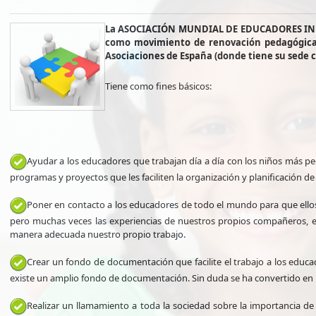
La ASOCIACIÓN MUNDIAL DE EDUCADORES INFANT
como movimiento de renovación pedagógica d
Asociaciones de España (donde tiene su sede ce
Tiene como fines básicos:
Ayudar a los educadores que trabajan día a día con los niños más p
programas y proyectos que les faciliten la organización y planificación de 
Poner en contacto a los educadores de todo el mundo para que ello
pero muchas veces las experiencias de nuestros propios compañeros, 
manera adecuada nuestro propio trabajo.
Crear un fondo de documentación que facilite el trabajo a los educ
existe un amplio fondo de documentación. Sin duda se ha convertido en 
Realizar un llamamiento a toda la sociedad sobre la importancia de