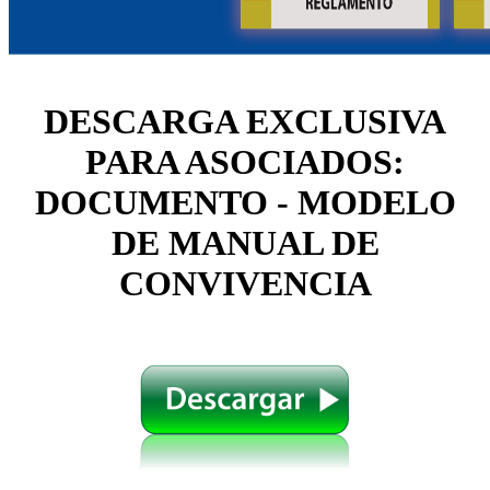
DESCARGA EXCLUSIVA
PARA ASOCIADOS:
DOCUMENTO - MODELO
DE MANUAL DE
CONVIVENCIA