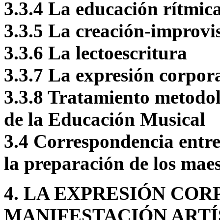
3.3.4 La educación rítmic
3.3.5 La creación-improvi
3.3.6 La lectoescritura
3.3.7 La expresión corpor
3.3.8 Tratamiento metodol
de la Educación Musical
3.4 Correspondencia entre
la preparación de los mae
4. LA EXPRESIÓN CO
MANIFESTACIÓN ARTÍ