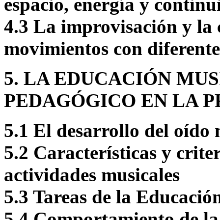
espacio, energía y contin
4.3 La improvisación y la
movimientos con diferente
5. LA EDUCACIÓN MU
PEDAGÓGICO EN LA P
5.1 El desarrollo del oído 
5.2 Características y criter
actividades musicales
5.3 Tareas de la Educació
5.4 Comportamiento de la