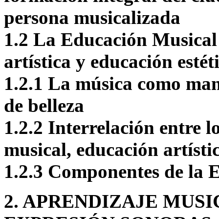
persona musicalizada
1.2 La Educación Musical 
artística y educación estét
1.2.1 La música como mani
de belleza
1.2.2 Interrelación entre 
musical, educación artísti
1.2.3 Componentes de la 
2. APRENDIZAJE MUSI