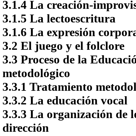
3.1.4 La creación-improvi
3.1.5 La lectoescritura
3.1.6 La expresión corpor
3.2 El juego y el folclore
3.3 Proceso de la Educaci
metodológico
3.3.1 Tratamiento metodol
3.3.2 La educación vocal
3.3.3 La organización de l
dirección