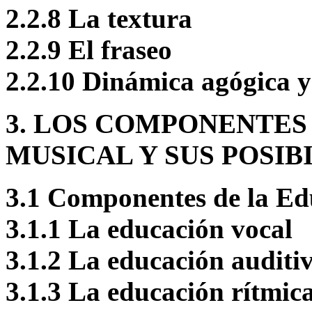
2.2.8 La textura
2.2.9 El fraseo
2.2.10 Dinámica agógica 
3. LOS COMPONENTES
MUSICAL Y SUS POSIB
3.1 Componentes de la Ed
3.1.1 La educación vocal
3.1.2 La educación auditi
3.1.3 La educación rítmic