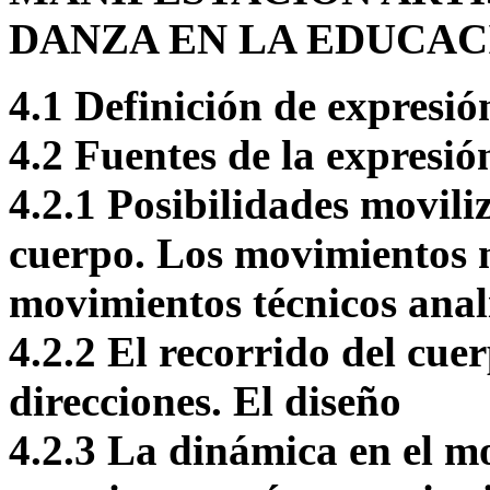
DANZA EN LA EDUCAC
4.1 Definición de expresió
4.2 Fuentes de la expresió
4.2.1 Posibilidades movili
cuerpo. Los movimientos n
movimientos técnicos anal
4.2.2 El recorrido del cuer
direcciones. El diseño
4.2.3 La dinámica en el mo