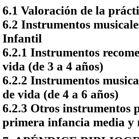
6.1 Valoración de la práct
6.2 Instrumentos musicale
Infantil
6.2.1 Instrumentos recome
vida (de 3 a 4 años)
6.2.2 Instrumentos musical
de vida (de 4 a 6 años)
6.2.3 Otros instrumentos po
primera infancia media y 