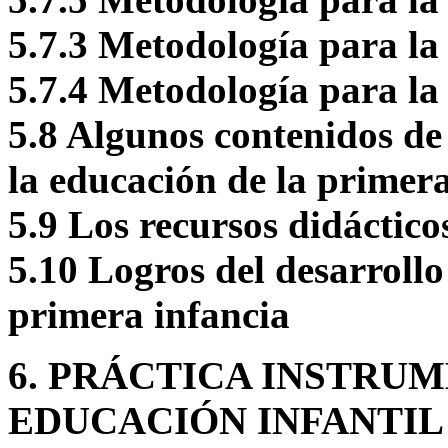
5.7.3 Metodología para la
5.7.4 Metodología para la
5.8 Algunos contenidos de
la educación de la primer
5.9 Los recursos didáctico
5.10 Logros del desarrollo
primera infancia
6. PRÁCTICA INSTRU
EDUCACIÓN INFANTIL