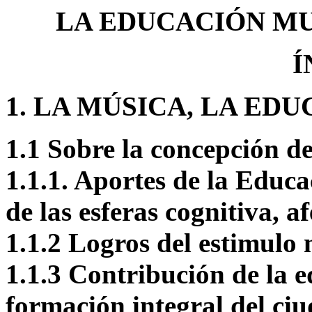
LA EDUCACIÓN MU
Í
1. LA MÚSICA, LA ED
1.1 Sobre la concepción de
1.1.1. Aportes de la Educa
de las esferas cognitiva, a
1.1.2 Logros del estimulo 
1.1.3 Contribución de la e
formación integral del ci