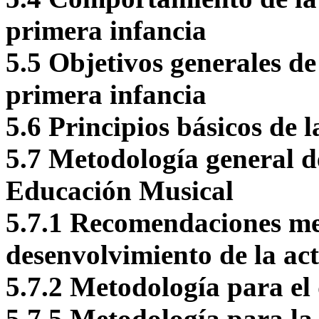
primera infancia
5.5 Objetivos generales d
primera infancia
5.6 Principios básicos de
5.7 Metodología general d
Educación Musical
5.7.1 Recomendaciones me
desenvolvimiento de la ac
5.7.2 Metodología para el 
5.7.5 Metodología para la