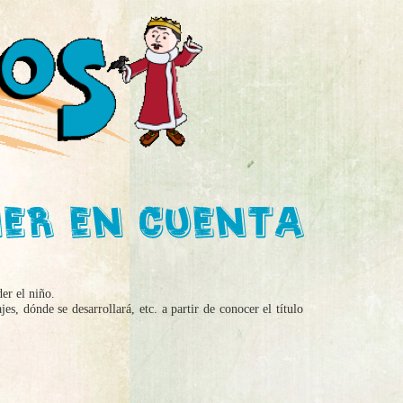
er el niño.
es, dónde se desarrollará, etc. a partir de conocer el título