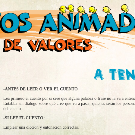
-ANTES DE LEER O VER EL CUENTO
Lea primero el cuento por si cree que alguna palabra o frase no la va a entend
Entablar un diálogo sobre qué cree que va a pasar, quienes serán los personaj
del cuento.
-SI LEE EL CUENTO:
Emplear una dicción y entonación correctas.