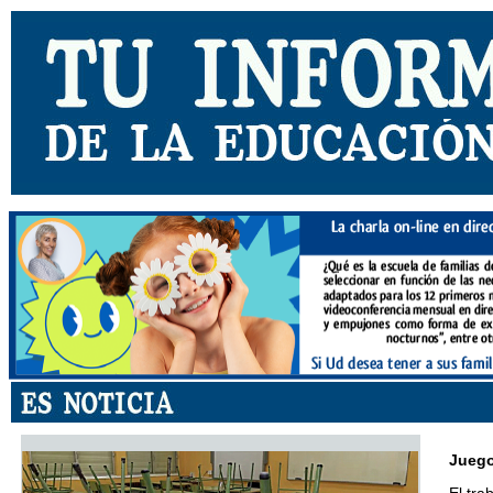
Juego