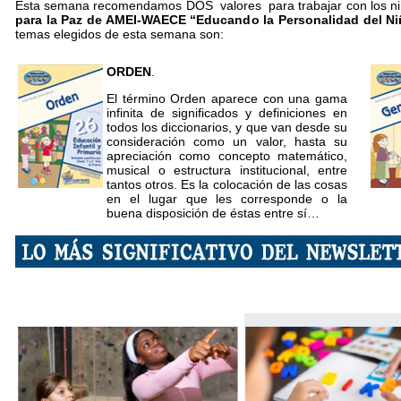
Esta semana recomendamos DOS valores para trabajar con los niño
para la Paz de AMEI-WAECE “Educando la Personalidad del Ni
temas elegidos de esta semana son:
ORDEN
.
El término Orden aparece con una gama
infinita de significados y definiciones en
todos los diccionarios, y que van desde su
consideración como un valor, hasta su
apreciación como concepto matemático,
musical o estructura institucional, entre
tantos otros. Es la colocación de las cosas
en el lugar que les corresponde o la
buena disposición de éstas entre sí…