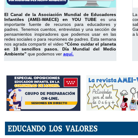
El Canal de la Asociación Mundial de Educadores
La
Infantiles (AMEI-WAECE) en YOU TUBE
es una
co
importante fuente de recursos para educadores y
sa
padres. Tenemos cuentos, entrevistas y una sección de
Ga
pensamientos inspiradores que podemos usar en las
a 
redes sociales o para reuniones de padres. Esta semana
nos agrada compartir el video
“Cómo cuidar el planeta
en 10 sencillos pasos. Día Mundial del Medio
Ambiente”
que podemos ver
aquí.