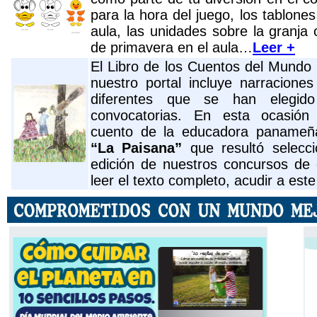
para la hora del juego, los tablone
aula, las unidades sobre la granja 
de primavera en el aula…
Leer +
El Libro de los Cuentos del Mund
nuestro portal incluye narracion
diferentes que se han elegido
convocatorias. En esta ocasión
cuento de la educadora panameñ
“La Paisana”
que resultó selecc
edición de nuestros concursos de
leer el texto completo, acudir a este