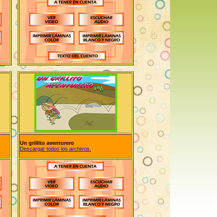
Un grillito aventurero
Descargar todos los archivos.