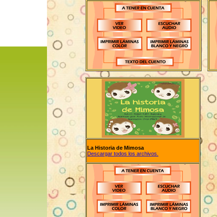
La Historia de Mimosa
Descargar todos los archivos.