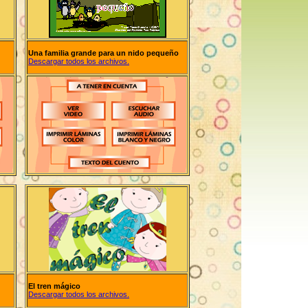
Una familia grande para un nido pequeño
Descargar todos los archivos.
El tren mágico
Descargar todos los archivos.