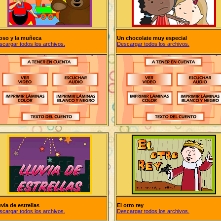
 oso y la muñeca
Un chocolate muy especial
scargar todos los archivos.
Descargar todos los archivos.
via de estrellas
El otro rey
scargar todos los archivos.
Descargar todos los archivos.