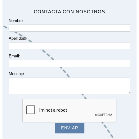
CONTACTA CON NOSOTROS
Nombre :
Apellidos:
Email:
Mensaje:
ENVIAR