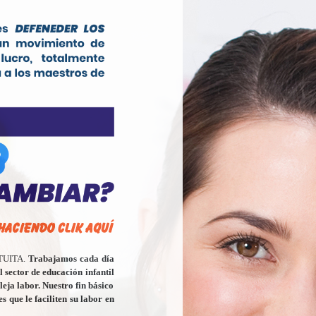
ATUITA.
Trabajamos cada día
 sector de educación infantil
eja labor. Nuestro fin básico
s que le faciliten su labor en