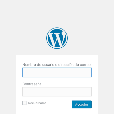
Nombre de usuario o dirección de correo
Contraseña
Recuérdame