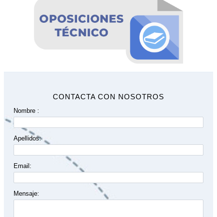
CONTACTA CON NOSOTROS
Nombre :
Apellidos:
Email:
Mensaje: