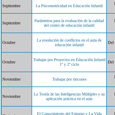
Septiembre
La Psicomotricidad en Educación Infantil
Parámetros para la evaluación de la calidad
Septiembre
del centro de educación infantil
La resolución de conflictos en el aula de
Octubre
Del 
educación infantil
Trabajar por Proyectos en Educación Infantil
Octubre
Del 
1º y 2º ciclo
Noviembre
Trabajar por rincones
La Teoría de las Inteligencias Múltiples y su
Noviembre
aplicación práctica en el aula
El Conocimiento del Entorno y La Vida