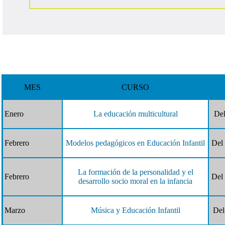
MES
CURSO
Enero
La educación multicultural
Del
Febrero
Modelos pedagógicos en Educación Infantil
Del 
La formación de la personalidad y el
Febrero
Del 
desarrollo socio moral en la infancia
Marzo
Música y Educación Infantil
Del