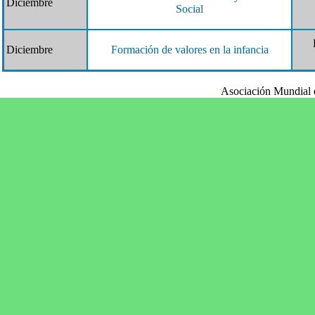
Diciembre
Social
Diciembre
Formación de valores en la infancia
Asociación Mundial