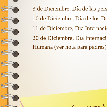
3 de Diciembre, Día de las pe
10 de Diciembre, Día de los 
11 de Diciembre, Día Internac
20 de Diciembre, Día Internaci
Humana (
ver nota para padres
)