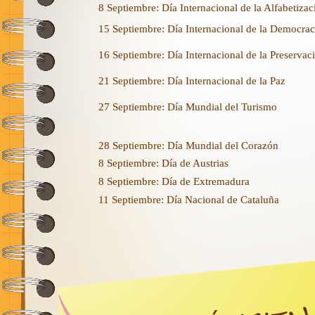
8 Septiembre: Día Internacional de la Alfabetizac
15 Septiembre: Día Internacional de la Democrac
16 Septiembre: Día Internacional de la Preserva
21 Septiembre: Día Internacional de la Paz
27 Septiembre: Día Mundial del Turismo
28 Septiembre: Día Mundial del Corazón
8 Septiembre: Día de Austrias
8 Septiembre: Día de Extremadura
11 Septiembre: Día Nacional de Cataluña